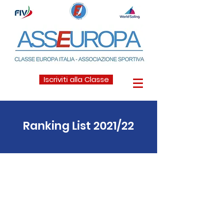
Iscriviti alla Classe
Ranking List 2021/22