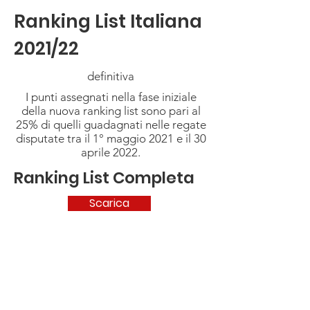
Ranking List Italiana
2021/22
definitiva
I punti assegnati nella fase iniziale
della nuova ranking list sono pari al
25% di quelli guadagnati nelle regate
disputate tra il 1° maggio 2021 e il 30
aprile 2022.
Ranking List Completa
Scarica