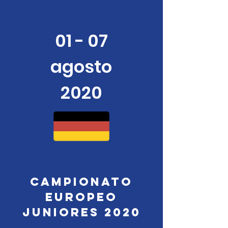
01 - 07
agosto
2020
campionato
europeo
juniores 2020