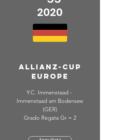
2020
allianz-cup
europe
Y.C. Immenstaad -
Immenstaad am Bodensee
(GER)
Grado Regata Gr = 2