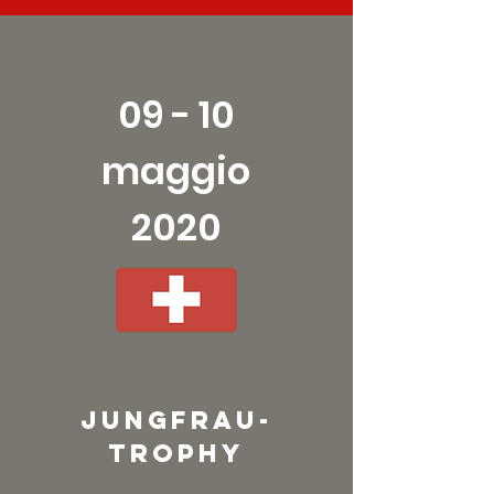
09 - 10
maggio
2020
Jungfrau-
Trophy