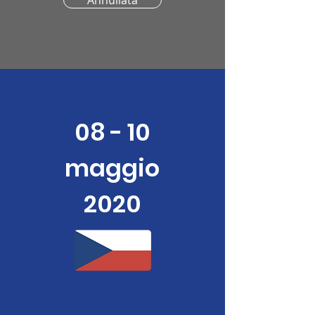
Annullata
08 - 10
maggio
2020