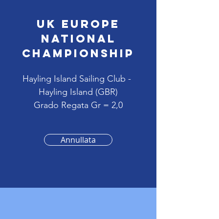
UK Europe
National
Championship
Hayling Island Sailing Club -
Hayling Island (GBR)
Grado Regata Gr = 2,0
Annullata