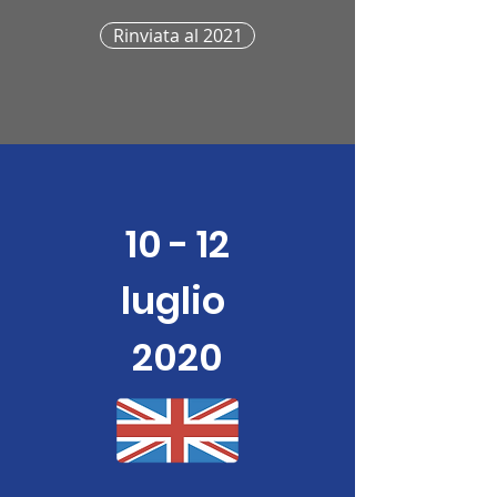
Rinviata al 2021
10 - 12
luglio
2020