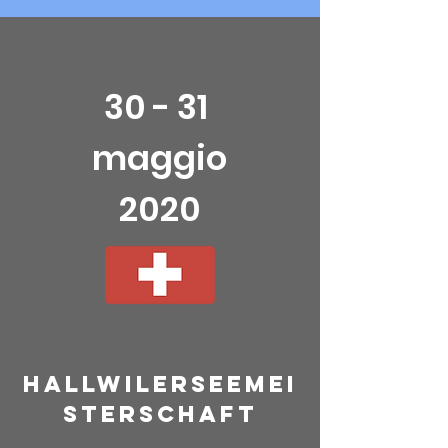
30 - 31
maggio
2020
Hallwilerseemei
sterschaft