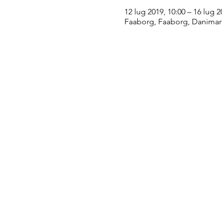
12 lug 2019, 10:00 – 16 lug 2
Faaborg, Faaborg, Danimar