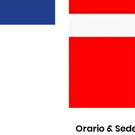
Orario & Sed