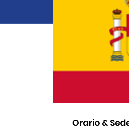
Orario & Sed