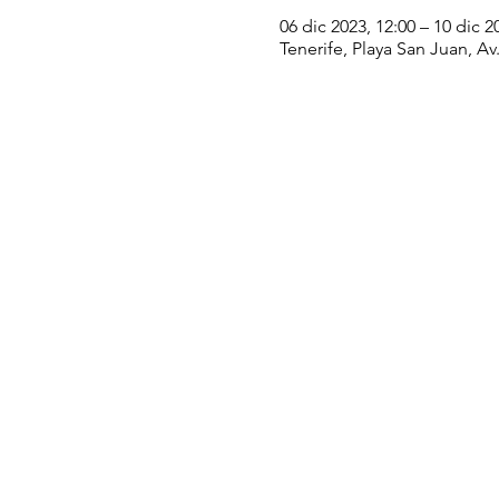
06 dic 2023, 12:00 – 10 dic 2
Tenerife, Playa San Juan, Av