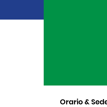
Orario & Sed