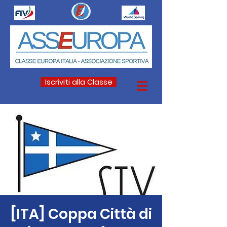
Iscriviti alla Classe
[ITA] Coppa Città di