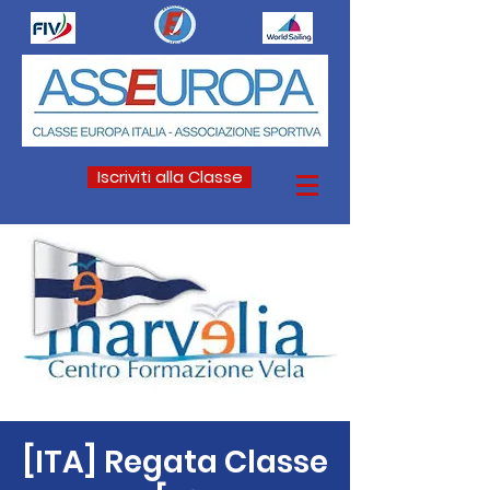
Iscriviti alla Classe
[ITA] Regata Classe