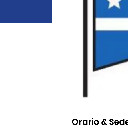
Orario & Sed