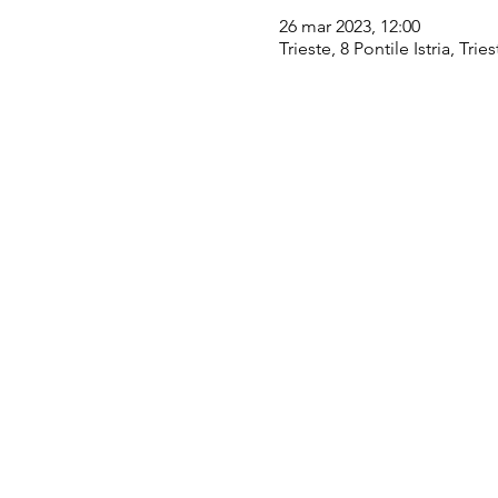
26 mar 2023, 12:00
Trieste, 8 Pontile Istria, Trie