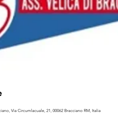
e
iano, Via Circumlacuale, 21, 00062 Bracciano RM, Italia