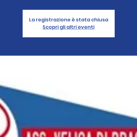
La registrazione è stata chiusa
Scopri gli altri eventi