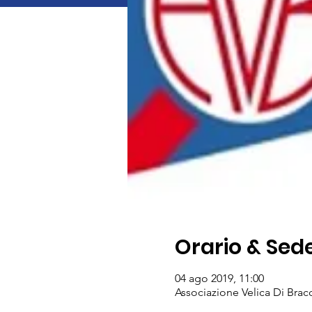
Orario & Sed
04 ago 2019, 11:00
Associazione Velica Di Bracc