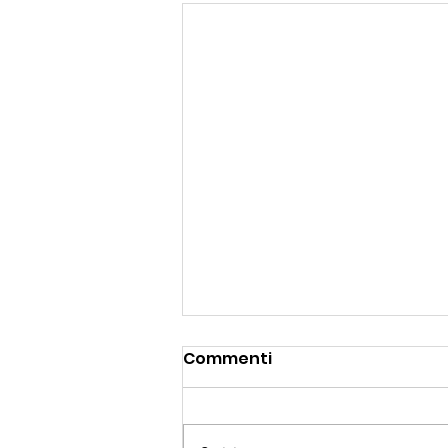
Commenti