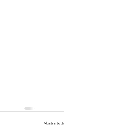
Mostra tutti