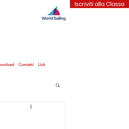
Iscriviti alla Classe
ownload
Contatti
Link