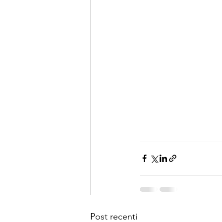
Post recenti