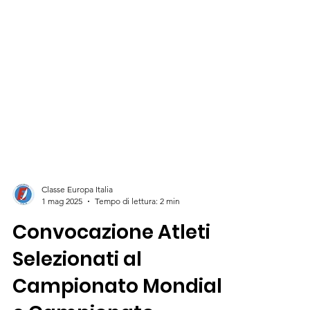
Classe Europa Italia
1 mag 2025
Tempo di lettura: 2 min
Convocazione Atleti