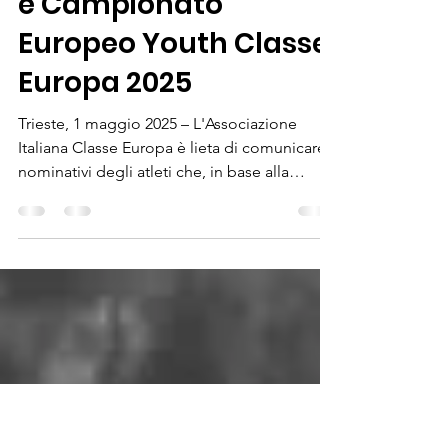
Selezionati al
Campionato Mondiale
e Campionato
Europeo Youth Classe
Europa 2025
Trieste, 1 maggio 2025 – L'Associazione
Italiana Classe Europa è lieta di comunicare i
nominativi degli atleti che, in base alla
Ranking...