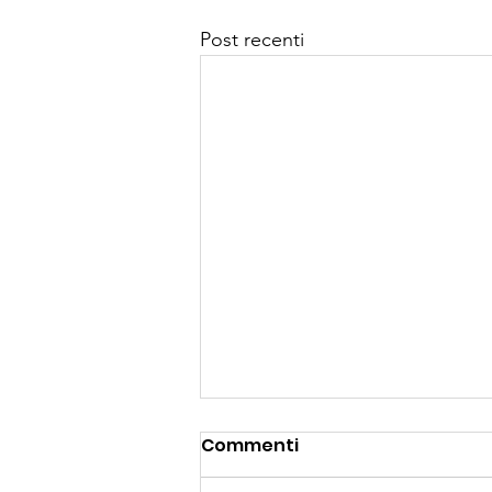
Post recenti
Commenti