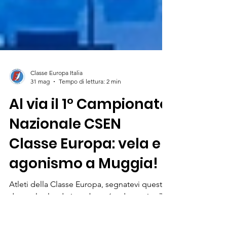
Classe Europa Italia
31 mag
Tempo di lettura: 2 min
Al via il 1° Campionato
Nazionale CSEN
Classe Europa: vela e
agonismo a Muggia!