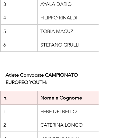
3
AYALA DARIO 
4
FILIPPO RINALDI
5
TOBIA MACUZ
6
STEFANO GRULLI
Atlete Convocate CAMPIONATO 
EUROPEO YOUTH:
n.
Nome e Cognome
1
FEBE DELBELLO
2
CATERINA LONGO