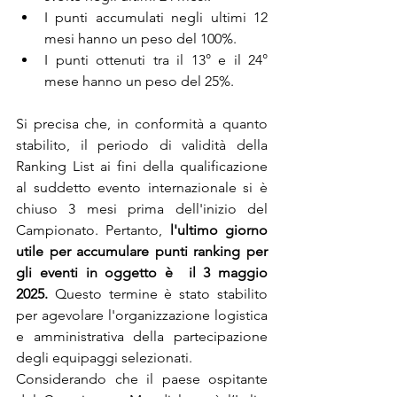
I punti accumulati negli ultimi 12 
mesi hanno un peso del 100%.
I punti ottenuti tra il 13° e il 24° 
mese hanno un peso del 25%.
Si precisa che, in conformità a quanto 
stabilito, il periodo di validità della 
Ranking List ai fini della qualificazione 
al suddetto evento internazionale si è 
chiuso 3 mesi prima dell'inizio del 
Campionato. Pertanto, 
l'ultimo giorno 
utile per accumulare punti ranking per 
gli eventi in oggetto è  il 3 maggio 
2025.
 Questo termine è stato stabilito 
per agevolare l'organizzazione logistica 
e amministrativa della partecipazione 
degli equipaggi selezionati.
Considerando che il paese ospitante 