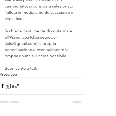
campionato, si considera selezionato 
l'atleta immediatamente successivo in 
classifica.
Si chiede gentilmente di confermare 
all'Asseuropa (classeeuropa-
italia@gmail.com) la propria 
partecipazione o eventualmente la 
propria rinuncia il prima possibile.
Buon vento a tutti.
Asseuropa
Mostra tutti