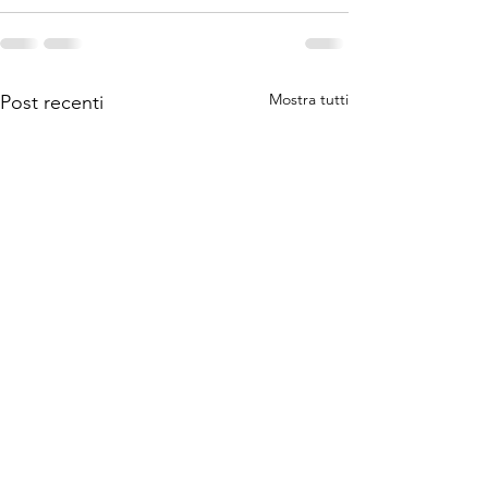
Mostra tutti
Post recenti