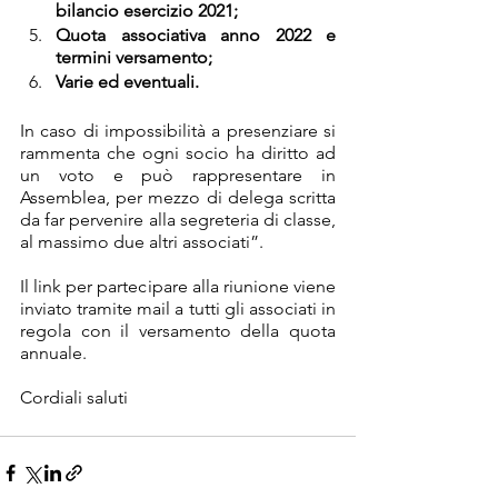
bilancio esercizio 2021;
Quota associativa anno 2022 e 
termini versamento;
Varie ed eventuali.
In caso di impossibilità a presenziare si 
rammenta che ogni socio ha diritto ad 
un voto e può rappresentare in 
Assemblea, per mezzo di delega scritta 
da far pervenire alla segreteria di classe, 
al massimo due altri associati”.
Il link per partecipare alla riunione viene 
inviato tramite mail a tutti gli associati in 
regola con il versamento della quota 
annuale.
Cordiali saluti