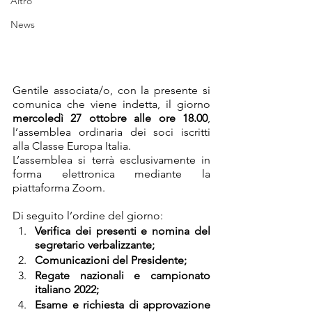
Altro
News
Gentile associata/o, con la presente si 
comunica che viene indetta, il giorno 
mercoledì 27 ottobre alle ore 18.00
, 
l’assemblea ordinaria dei soci iscritti 
alla Classe Europa Italia.
L’assemblea si terrà esclusivamente in 
forma elettronica mediante la 
piattaforma Zoom. 
Di seguito l’ordine del giorno:
Verifica dei presenti e nomina del 
segretario verbalizzante;
Comunicazioni del Presidente;
Regate nazionali e campionato 
italiano 2022;
Esame e richiesta di approvazione 