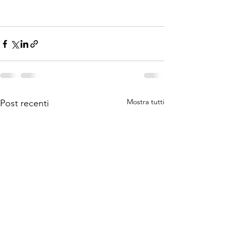
Mostra tutti
Post recenti