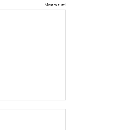
Mostra tutti