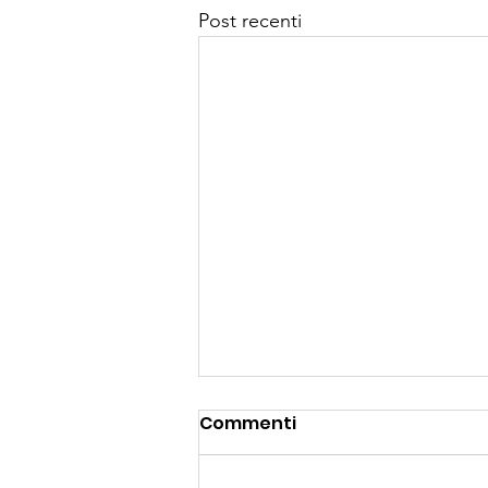
Post recenti
Commenti