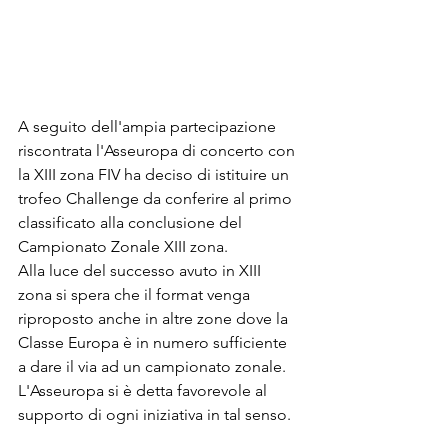
A seguito dell'ampia partecipazione 
riscontrata l'Asseuropa di concerto con 
la XIII zona FIV ha deciso di istituire un 
trofeo Challenge da conferire al primo 
classificato alla conclusione del 
Campionato Zonale XIII zona.
Alla luce del successo avuto in XIII 
zona si spera che il format venga 
riproposto anche in altre zone dove la 
Classe Europa è in numero sufficiente 
a dare il via ad un campionato zonale.
L'Asseuropa si è detta favorevole al 
supporto di ogni iniziativa in tal senso.