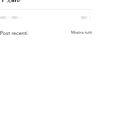
Mostra tutti
Post recenti