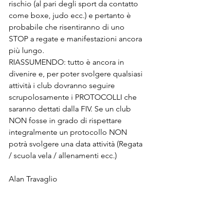
rischio (al pari degli sport da contatto 
come boxe, judo ecc.) e pertanto è 
probabile che risentiranno di uno 
STOP a regate e manifestazioni ancora 
più lungo.
RIASSUMENDO: tutto è ancora in 
divenire e, per poter svolgere qualsiasi 
attività i club dovranno seguire 
scrupolosamente i PROTOCOLLI che 
saranno dettati dalla FIV. Se un club 
NON fosse in grado di rispettare 
integralmente un protocollo NON 
potrà svolgere una data attività (Regata 
/ scuola vela / allenamenti ecc.)
Alan Travaglio